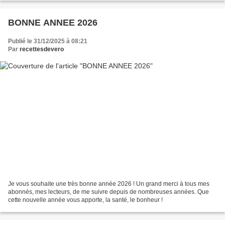
BONNE ANNEE 2026
Publié le 31/12/2025 à 08:21
Par
recettesdevero
Je vous souhaite une très bonne année 2026 ! Un grand merci à tous mes
abonnés, mes lecteurs, de me suivre depuis de nombreuses années. Que
cette nouvelle année vous apporte, la santé, le bonheur !