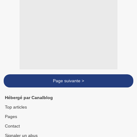
Page suivante >
Hébergé par Canalblog
Top articles
Pages
Contact
Signaler un abus