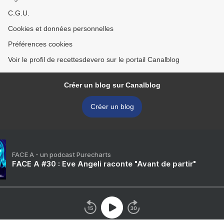
C.G.U.
Cookies et données personnelles
Préférences cookies
Voir le profil de recettesdevero sur le portail Canalblog
Créer un blog sur Canalblog
Créer un blog
FACE A - un podcast Purecharts
FACE A #30 : Eve Angeli raconte "Avant de partir"