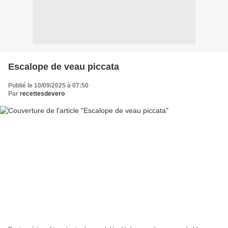
Escalope de veau piccata
Publié le 10/09/2025 à 07:50
Par
recettesdevero