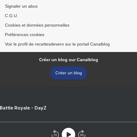
Signaler un abus
C.G.U.
Cookies et données personnelles
Préférences cookies
Voir le profil de recettesdevero sur le portail Canalblog
Créer un blog sur Canalblog
Créer un blog
 Battle Royale - DayZ