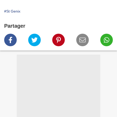
#St Genix
Partager