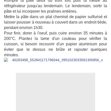
Rompre la pâte deux ou trois fois puis la mettre au
réfrigérateur jusqu'au lendemain. Le lendemain, sortir la
pâte et lui incorporer les pralines entières.
Mettre la pâte dans un plat chemisé de papier sulfurisé et
laisser pousser à nouveau à couvert dans un endroit tiède,
pendant environ 1h30.
Pour finir, dorer
à l'oeuf, puis cuire environ 35 minutes à
200°C. Plantez la lame d'un couteau pour vérifier la
cuisson, si besoin recouvrir d'un papier aluminium pour
éviter que le dessus ne brûle et rajouter quelques
minutes.