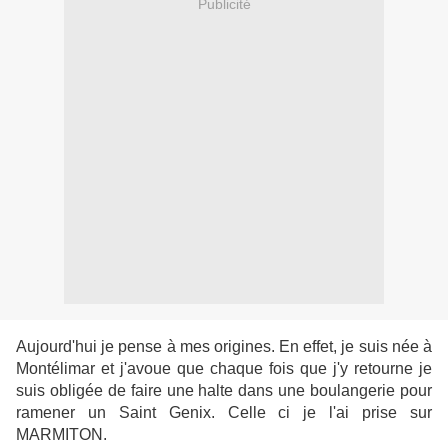
Publicité
Aujourd'hui je pense à mes origines. En effet, je suis née à
Montélimar et j'avoue que chaque fois que j'y retourne je
suis obligée de faire une halte dans une boulangerie pour
ramener un Saint Genix. Celle ci je l'ai prise sur
MARMITON.