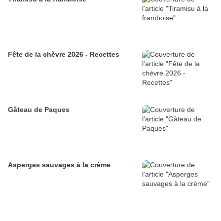
Fête de la chèvre 2026 - Recettes
Gâteau de Paques
Asperges sauvages à la crème