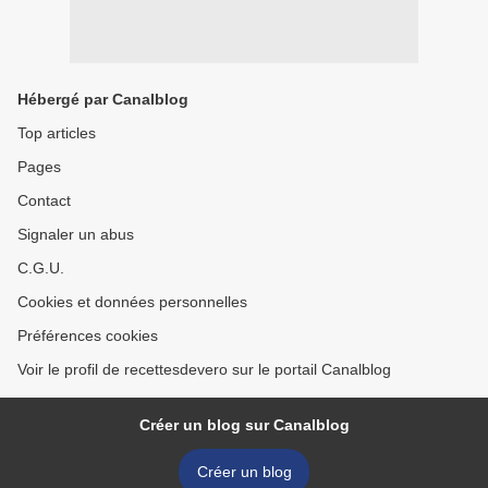
Hébergé par Canalblog
Top articles
Pages
Contact
Signaler un abus
C.G.U.
Cookies et données personnelles
Préférences cookies
Voir le profil de recettesdevero sur le portail Canalblog
Créer un blog sur Canalblog
Créer un blog