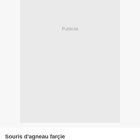
Publicité
Souris d'agneau farçie