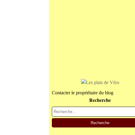
Contacter le propriétaire du blog
Recherche