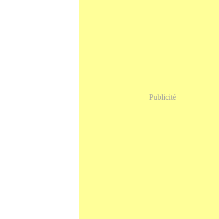
Publicité