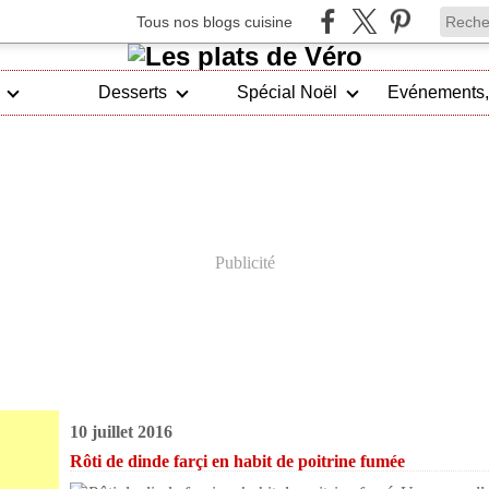
Tous nos blogs cuisine
Desserts
Spécial Noël
Publicité
10 juillet 2016
Rôti de dinde farçi en habit de poitrine fumée