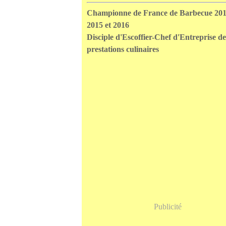
Championne de France de Barbecue 201
2015 et 2016
Disciple d'Escoffier-Chef d'Entreprise de
prestations culinaires
Publicité