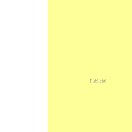
Publicité