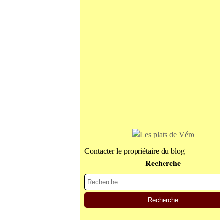
Contacter le propriétaire du blog
Recherche