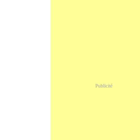
Publicité