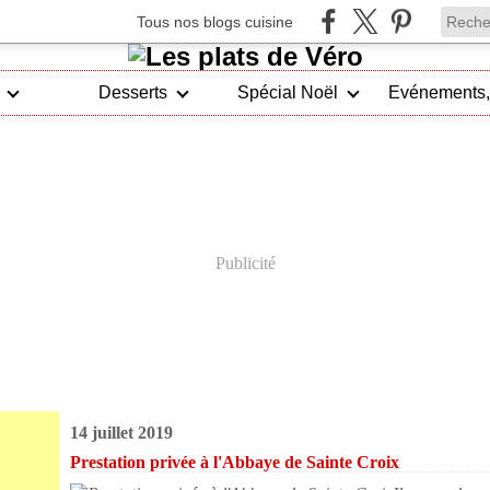
Tous nos blogs cuisine
Desserts
Spécial Noël
Publicité
14 juillet 2019
Prestation privée à l'Abbaye de Sainte Croix