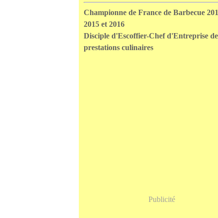
Championne de France de Barbecue 201
2015 et 2016
Disciple d'Escoffier-Chef d'Entreprise de
prestations culinaires
Publicité