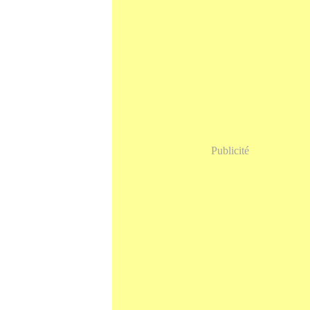
Publicité