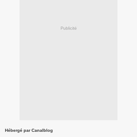
Publicité
Hébergé par Canalblog