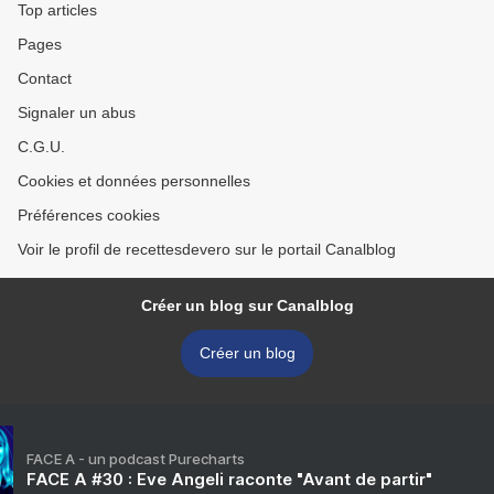
Top articles
Pages
Contact
Signaler un abus
C.G.U.
Cookies et données personnelles
Préférences cookies
Voir le profil de recettesdevero sur le portail Canalblog
Créer un blog sur Canalblog
Créer un blog
FACE A - un podcast Purecharts
FACE A #30 : Eve Angeli raconte "Avant de partir"