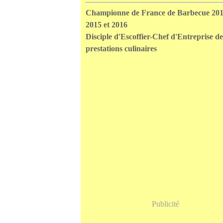
Championne de France de Barbecue 201
2015 et 2016
Disciple d'Escoffier-Chef d'Entreprise de
prestations culinaires
Publicité