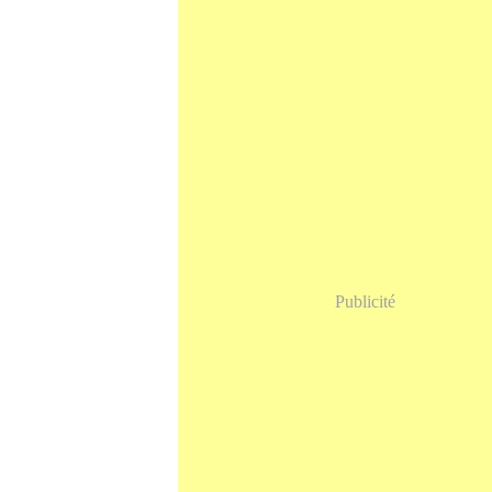
Publicité