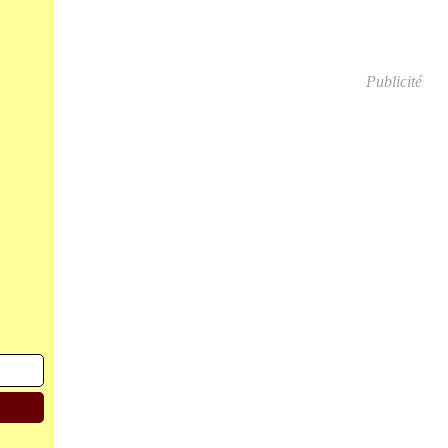
Publicité