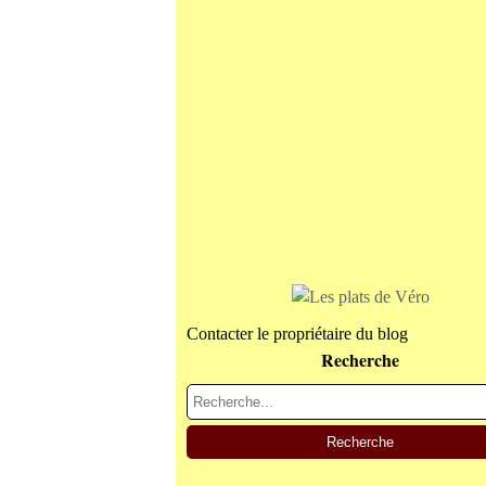
Contacter le propriétaire du blog
Recherche