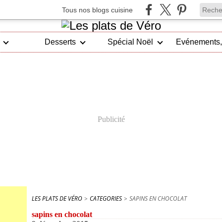
Tous nos blogs cuisine
Desserts
Spécial Noël
Publicité
LES PLATS DE VÉRO
>
CATEGORIES
>
SAPINS EN CHOCOLAT
sapins en chocolat