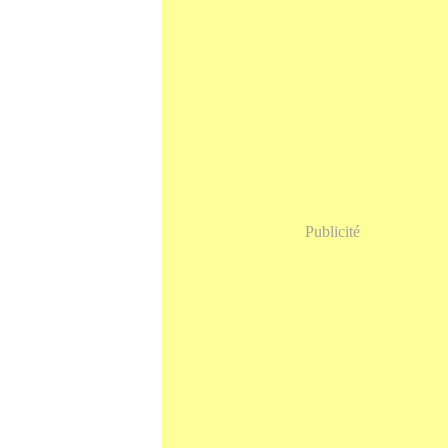
Publicité