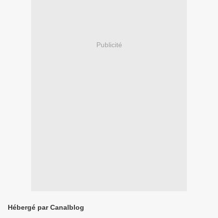
Publicité
Hébergé par Canalblog