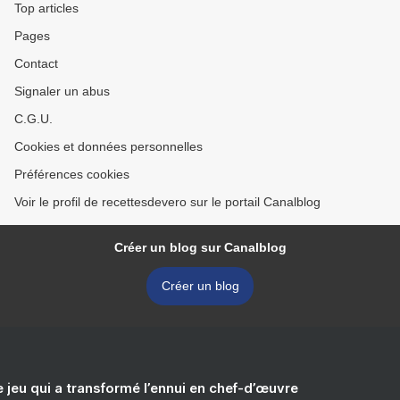
Top articles
Pages
Contact
Signaler un abus
C.G.U.
Cookies et données personnelles
Préférences cookies
Voir le profil de recettesdevero sur le portail Canalblog
Créer un blog sur Canalblog
Créer un blog
e jeu qui a transformé l’ennui en chef-d’œuvre