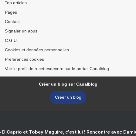
Top articles
Pages
Contact
Signaler un abus
C.G.U.
Cookies et données personnelles
Préférences cookies
Voir le profil de recettesdevero sur le portail Canalblog
Créer un blog sur Canalblog
Créer un blog
 DiCaprio et Tobey Maguire, c'est lui ! Rencontre avec Dam