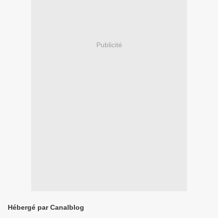
Publicité
Hébergé par Canalblog