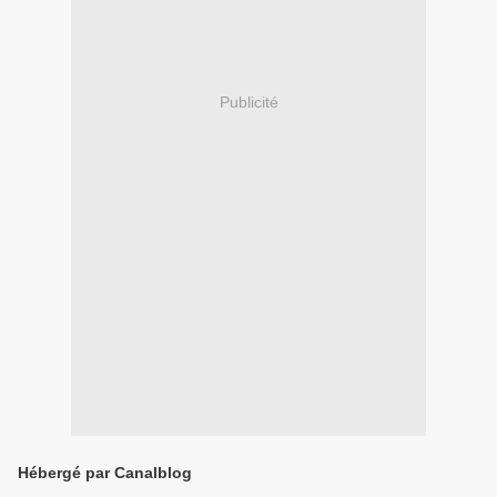
Publicité
Hébergé par Canalblog