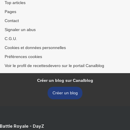
Top articles
Pages
Contact
Signaler un abus
C.G.U.
Cookies et données personnelles
Préférences cookies
Voir le profil de recettesdevero sur le portail Canalblog
Créer un blog sur Canalblog
Créer un blog
 Battle Royale - DayZ