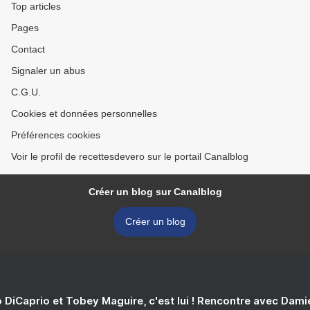
Top articles
Pages
Contact
Signaler un abus
C.G.U.
Cookies et données personnelles
Préférences cookies
Voir le profil de recettesdevero sur le portail Canalblog
Créer un blog sur Canalblog
Créer un blog
 DiCaprio et Tobey Maguire, c'est lui ! Rencontre avec Dam