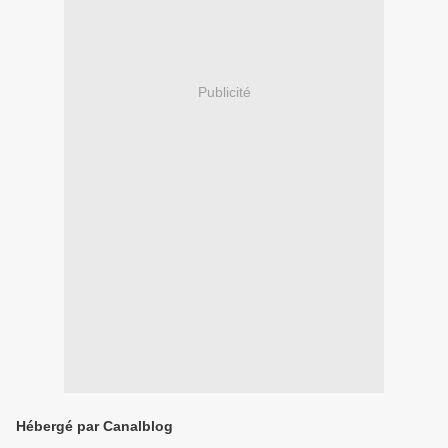
Publicité
Hébergé par Canalblog