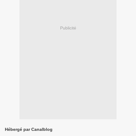
Publicité
Hébergé par Canalblog