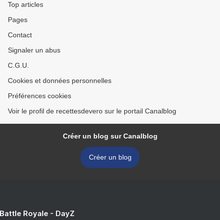
Top articles
Pages
Contact
Signaler un abus
C.G.U.
Cookies et données personnelles
Préférences cookies
Voir le profil de recettesdevero sur le portail Canalblog
Créer un blog sur Canalblog
Créer un blog
 Battle Royale - DayZ