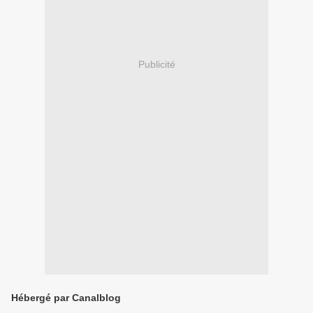
Publicité
Hébergé par Canalblog