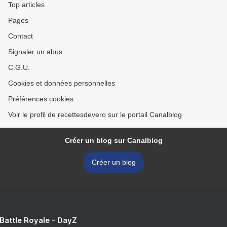
Top articles
Pages
Contact
Signaler un abus
C.G.U.
Cookies et données personnelles
Préférences cookies
Voir le profil de recettesdevero sur le portail Canalblog
Créer un blog sur Canalblog
Créer un blog
 Battle Royale - DayZ