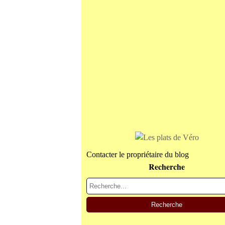
Contacter le propriétaire du blog
Recherche