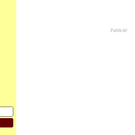
Publicité