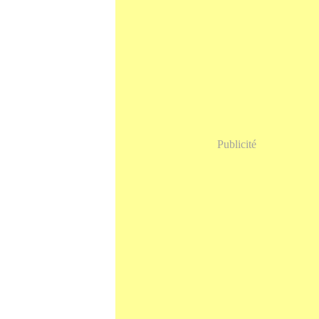
Publicité