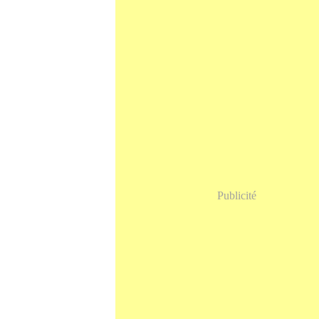
Publicité