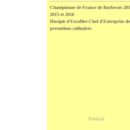
Championne de France de Barbecue 201
2015 et 2016
Disciple d'Escoffier-Chef d'Entreprise de
prestations culinaires
Publicité