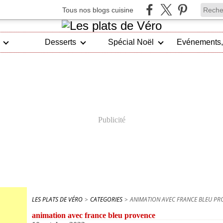
Tous nos blogs cuisine
Desserts
Spécial Noël
Publicité
LES PLATS DE VÉRO
>
CATEGORIES
>
ANIMATION AVEC FRANCE BLEU PR
animation avec france bleu provence