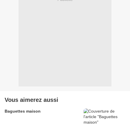
Vous aimerez aussi
Baguettes maison