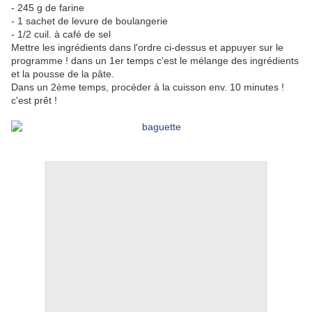
- 245 g de farine
- 1 sachet de levure de boulangerie
- 1/2 cuil. à café de sel
Mettre les ingrédients dans l'ordre ci-dessus et appuyer sur le
programme ! dans un 1er temps c'est le mélange des ingrédients
et la pousse de la pâte.
Dans un 2ème temps, procéder à la cuisson env. 10 minutes !
c'est prêt !