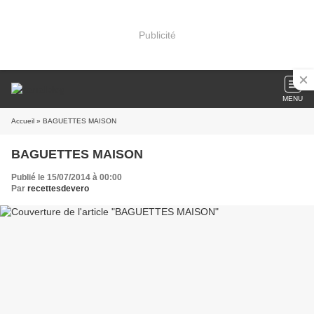
Publicité
MENU
Accueil
» BAGUETTES MAISON
BAGUETTES MAISON
Publié le 15/07/2014 à 00:00
Par
recettesdevero