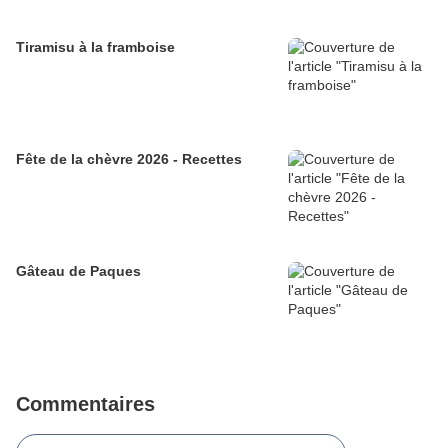
Tiramisu à la framboise
Fête de la chèvre 2026 - Recettes
Gâteau de Paques
Commentaires