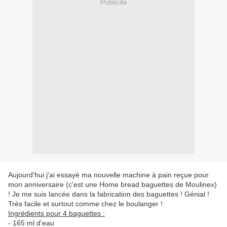
Publicité
Aujourd'hui j'ai essayé ma nouvelle machine à pain reçue pour
mon anniversaire (c'est une Home bread baguettes de Moulinex)
! Je me suis lancée dans la fabrication des baguettes ! Génial !
Très facile et surtout comme chez le boulanger !
Ingrédients pour 4 baguettes :
- 165 ml d'eau