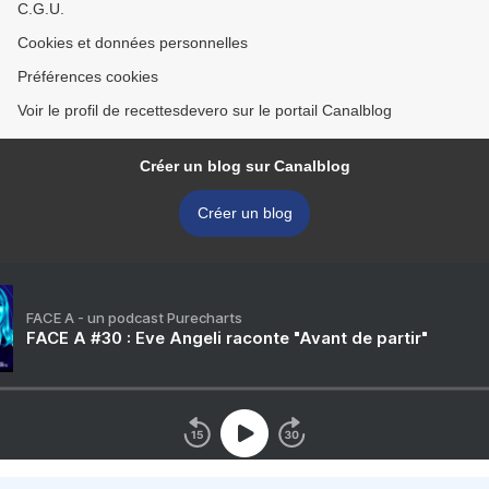
C.G.U.
Cookies et données personnelles
Préférences cookies
Voir le profil de recettesdevero sur le portail Canalblog
Créer un blog sur Canalblog
Créer un blog
FACE A - un podcast Purecharts
FACE A #30 : Eve Angeli raconte "Avant de partir"