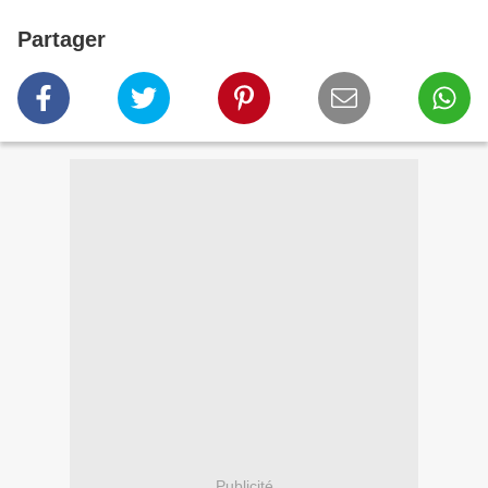
Partager
Publicité